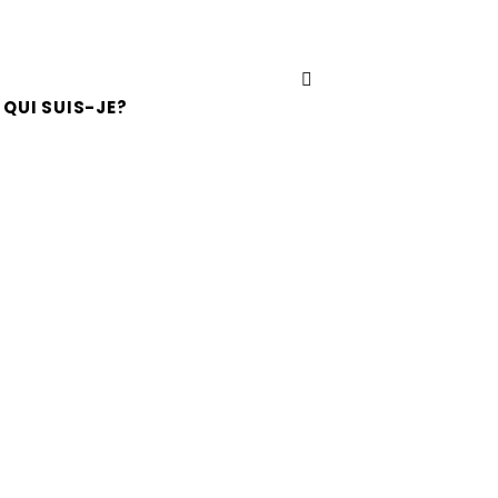
QUI SUIS-JE?