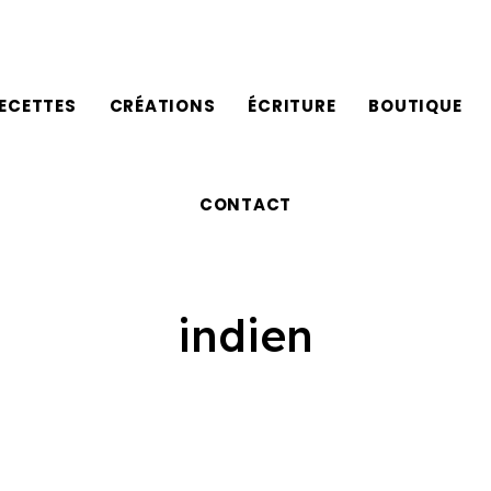
ECETTES
CRÉATIONS
ÉCRITURE
BOUTIQUE
CONTACT
indien