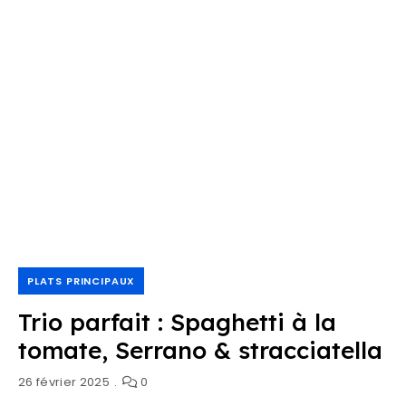
PLATS PRINCIPAUX
Trio parfait : Spaghetti à la
tomate, Serrano & stracciatella
26 février 2025
0