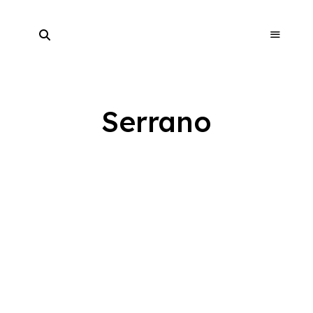
Serrano