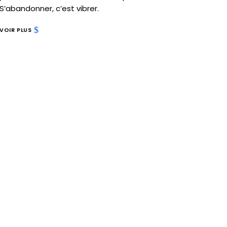
S’abandonner, c’est vibrer.
VOIR PLUS