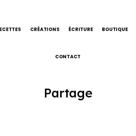
ECETTES
CRÉATIONS
ÉCRITURE
BOUTIQUE
CONTACT
Partage