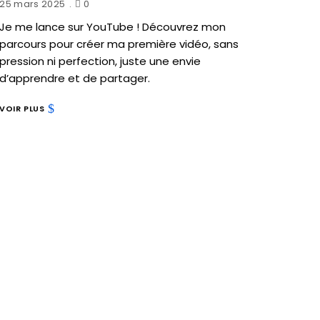
25 mars 2025
0
Je me lance sur YouTube ! Découvrez mon
parcours pour créer ma première vidéo, sans
pression ni perfection, juste une envie
d’apprendre et de partager.
VOIR PLUS