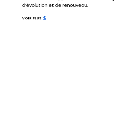
d’évolution et de renouveau.
VOIR PLUS