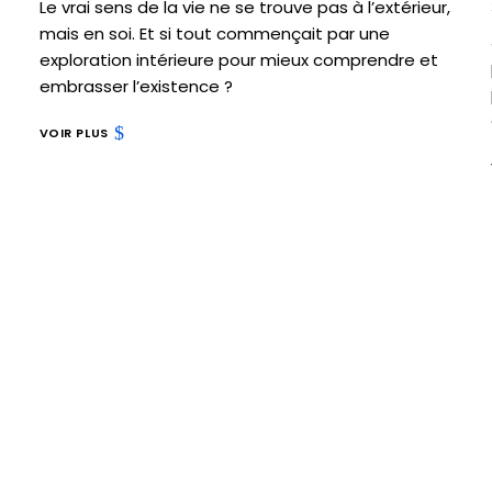
Le vrai sens de la vie ne se trouve pas à l’extérieur,
mais en soi. Et si tout commençait par une
exploration intérieure pour mieux comprendre et
embrasser l’existence ?
VOIR PLUS