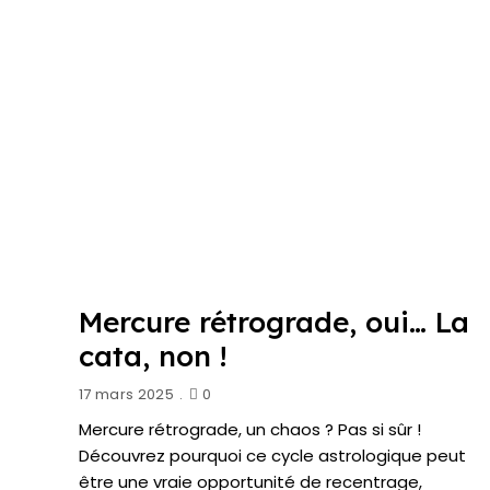
Mercure rétrograde, oui… La
cata, non !
17 mars 2025
0
Mercure rétrograde, un chaos ? Pas si sûr !
Découvrez pourquoi ce cycle astrologique peut
être une vraie opportunité de recentrage,