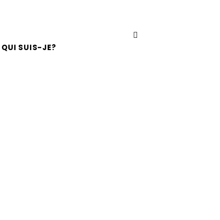
QUI SUIS-JE?