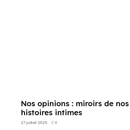
Nos opinions : miroirs de nos
histoires intimes
27 juillet 2025
0