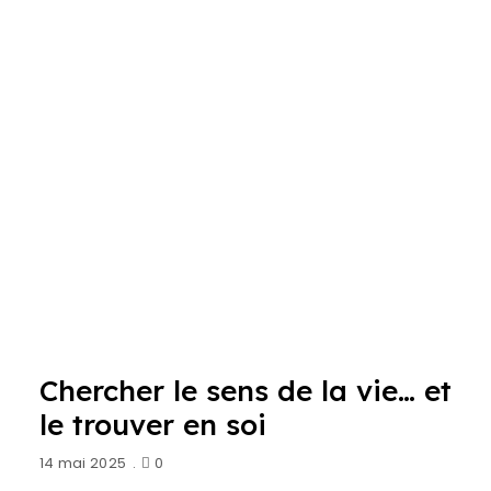
Chercher le sens de la vie… et
le trouver en soi
14 mai 2025
0