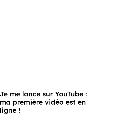
Je me lance sur YouTube :
ma première vidéo est en
ligne !