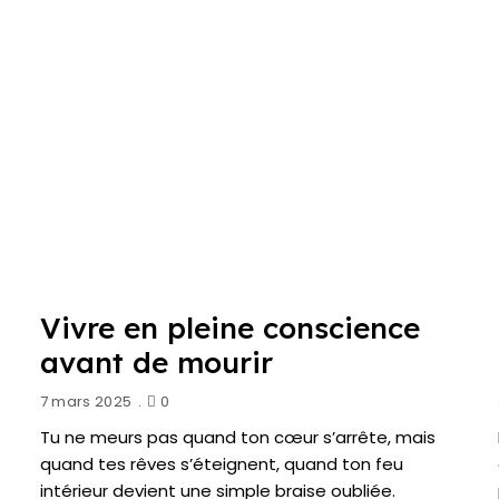
Vivre en pleine conscience
avant de mourir
7 mars 2025
0
Tu ne meurs pas quand ton cœur s’arrête, mais
quand tes rêves s’éteignent, quand ton feu
intérieur devient une simple braise oubliée.