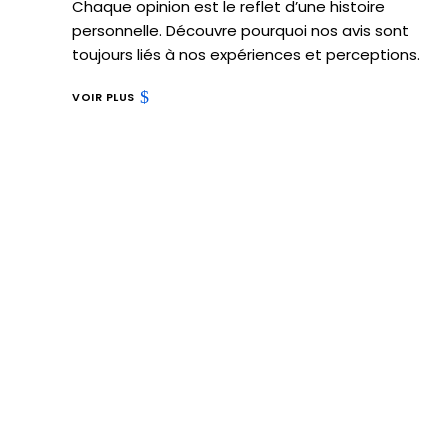
Chaque opinion est le reflet d’une histoire
personnelle. Découvre pourquoi nos avis sont
toujours liés à nos expériences et perceptions.
VOIR PLUS