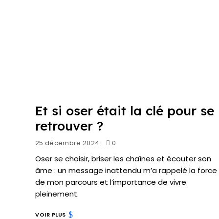
Et si oser était la clé pour se
retrouver ?
25 décembre 2024
0
Oser se choisir, briser les chaînes et écouter son
âme : un message inattendu m’a rappelé la force
de mon parcours et l’importance de vivre
pleinement.
VOIR PLUS