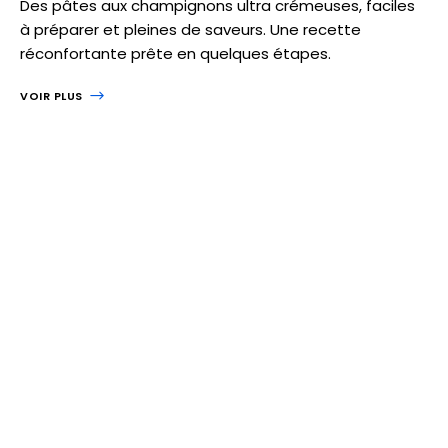
Des pâtes aux champignons ultra crémeuses, faciles
à préparer et pleines de saveurs. Une recette
réconfortante prête en quelques étapes.
VOIR PLUS