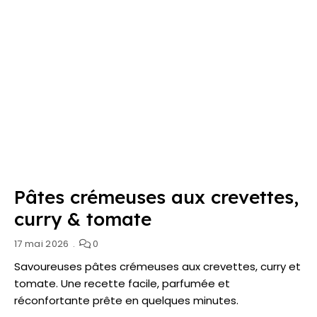
Pâtes crémeuses aux crevettes,
curry & tomate
17 mai 2026
0
Savoureuses pâtes crémeuses aux crevettes, curry et
tomate. Une recette facile, parfumée et
réconfortante prête en quelques minutes.