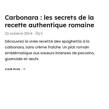
Carbonara : les secrets de la
recette authentique romaine
22 octobre 2024
0
Découvrez la vraie recette des spaghettis à la
carbonara, sans crème fraîche. Un plat romain
emblématique aux saveurs intenses de pecorino,
guanciale et œufs.
VOIR PLUS