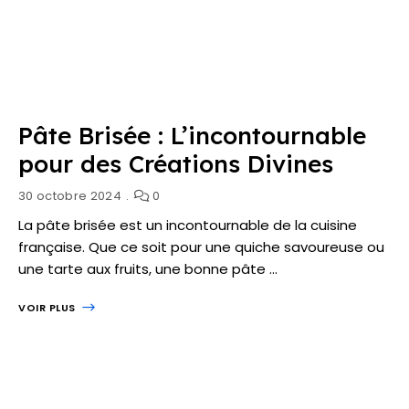
Pâte Brisée : L’incontournable
pour des Créations Divines
30 octobre 2024
0
La pâte brisée est un incontournable de la cuisine
française. Que ce soit pour une quiche savoureuse ou
une tarte aux fruits, une bonne pâte …
VOIR PLUS