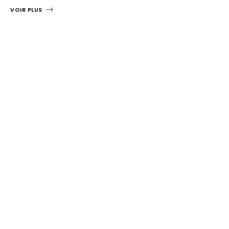
VOIR PLUS