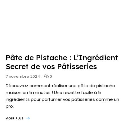
Pâte de Pistache : L’Ingrédient
Secret de vos Pâtisseries
7 novembre 2024
0
Découvrez comment réaliser une pâte de pistache
maison en 5 minutes ! Une recette facile à 5
ingrédients pour parfumer vos pâtisseries comme un
pro.
VOIR PLUS