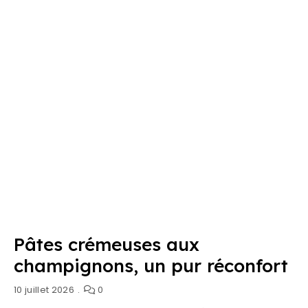
Pâtes crémeuses aux
champignons, un pur réconfort
10 juillet 2026
0