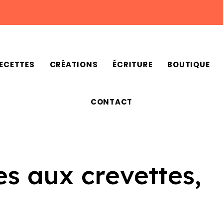
ECETTES
CRÉATIONS
ÉCRITURE
BOUTIQUE
CONTACT
s aux crevettes,
e