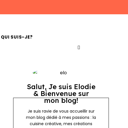
QUI SUIS-JE?
Salut, Je suis Elodie
& Bienvenue sur
mon blog!
Je suis ravie de vous accueillir sur
mon blog dédié à mes passions : la
cuisine créative, mes créations