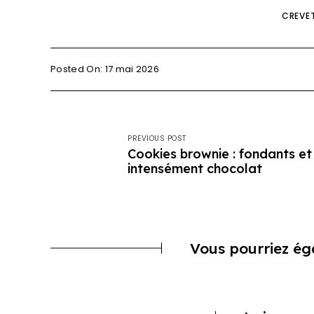
CREVE
Posted On: 17 mai 2026
PREVIOUS POST
Cookies brownie : fondants et
intensément chocolat
Vous pourriez ég