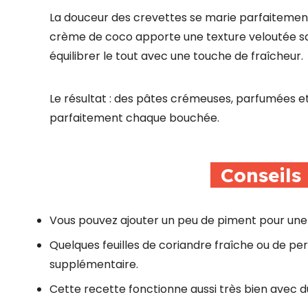
La douceur des crevettes se marie parfaitement
crème de coco apporte une texture veloutée san
équilibrer le tout avec une touche de fraîcheur.
Le résultat : des pâtes crémeuses, parfumées e
parfaitement chaque bouchée.
Conseils
Vous pouvez ajouter un peu de piment pour une 
Quelques feuilles de coriandre fraîche ou de pe
supplémentaire.
Cette recette fonctionne aussi très bien avec d