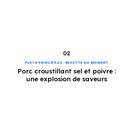
PLATS PRINCIPAUX
RECETTE DU MOMENT
Porc croustillant sel et poivre :
une explosion de saveurs