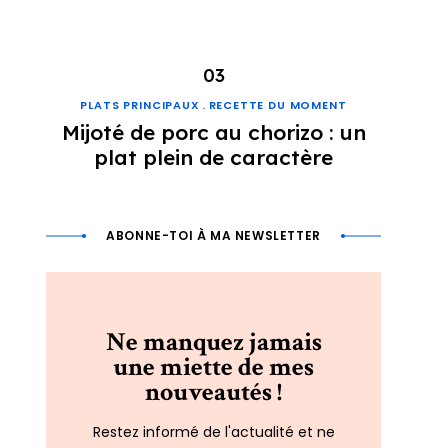
PLATS PRINCIPAUX
RECETTE DU MOMENT
Mijoté de porc au chorizo : un
plat plein de caractère
ABONNE-TOI À MA NEWSLETTER
Ne manquez jamais
une miette de mes
nouveautés !
Restez informé de l'actualité et ne