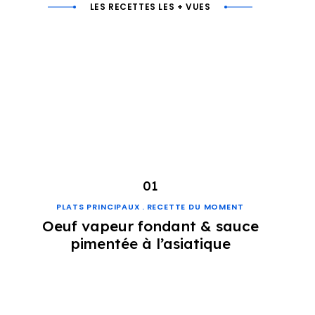
LES RECETTES LES + VUES
PLATS PRINCIPAUX
RECETTE DU MOMENT
Oeuf vapeur fondant & sauce
pimentée à l’asiatique