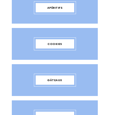
APÉRITIFS
COOKIES
GÂTEAUX