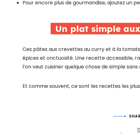
Pour encore plus de gourmandise, ajoutez un 
Un plat simple au
Ces pâtes aux crevettes au curry et à la tomate 
épices et onctuosité. Une recette accessible, ra
l’on veut cuisiner quelque chose de simple sans 
Et comme souvent, ce sont les recettes les plus 
SHAR