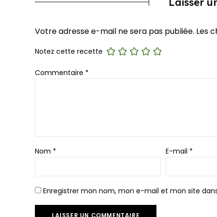
Laisser 
Votre adresse e-mail ne sera pas publiée.
Les c
Notez cette recette
Commentaire
*
Nom
*
E-mail
*
Enregistrer mon nom, mon e-mail et mon site dan