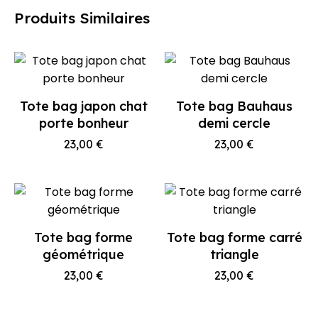
Produits Similaires
Tote bag japon chat
Tote bag Bauhaus
porte bonheur
demi cercle
23,00
€
23,00
€
Tote bag forme
Tote bag forme carré
géométrique
triangle
23,00
€
23,00
€