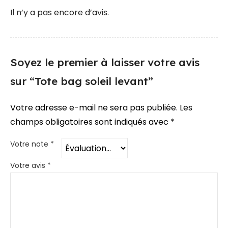
Il n’y a pas encore d’avis.
Soyez le premier à laisser votre avis
sur “Tote bag soleil levant”
Votre adresse e-mail ne sera pas publiée.
Les
champs obligatoires sont indiqués avec
*
Votre note
*
Votre avis
*