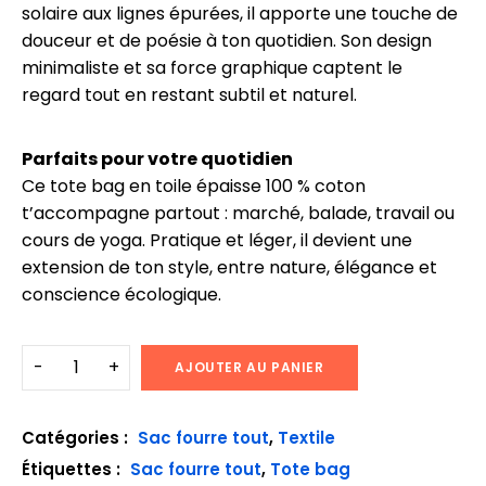
solaire aux lignes épurées, il apporte une touche de
douceur et de poésie à ton quotidien. Son design
minimaliste et sa force graphique captent le
regard tout en restant subtil et naturel.
Parfaits pour votre quotidien
Ce tote bag en toile épaisse 100 % coton
t’accompagne partout : marché, balade, travail ou
cours de yoga. Pratique et léger, il devient une
extension de ton style, entre nature, élégance et
conscience écologique.
AJOUTER AU PANIER
Catégories :
Sac fourre tout
,
Textile
Étiquettes :
Sac fourre tout
,
Tote bag