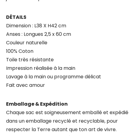
DÉTAILS
Dimension : L38 X H42 cm
Anses : Longues 2,5 x 60 cm
Couleur naturelle
100% Coton
Toile très résistante
Impression réalisée à la main
Lavage à la main ou programme délicat
Fait avec amour
Emballage & Expédition
Chaque sac est soigneusement emballé et expédié
dans un emballage recyclé et recyclable, pour
respecter la Terre autant que ton art de vivre.