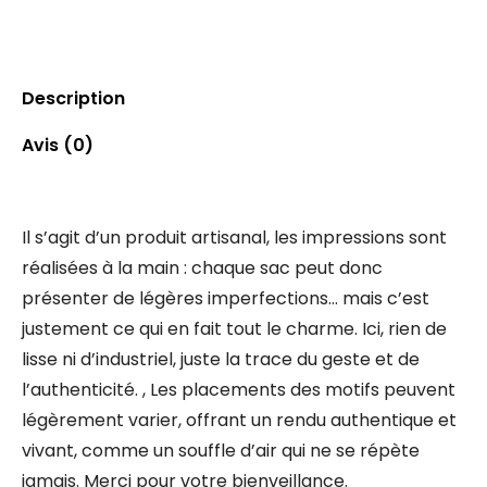
Description
Avis (0)
Il s’agit d’un produit artisanal, les impressions sont
réalisées à la main : chaque sac peut donc
présenter de légères imperfections… mais c’est
justement ce qui en fait tout le charme. Ici, rien de
lisse ni d’industriel, juste la trace du geste et de
l’authenticité. , Les placements des motifs peuvent
légèrement varier, offrant un rendu authentique et
vivant, comme un souffle d’air qui ne se répète
jamais. Merci pour votre bienveillance.