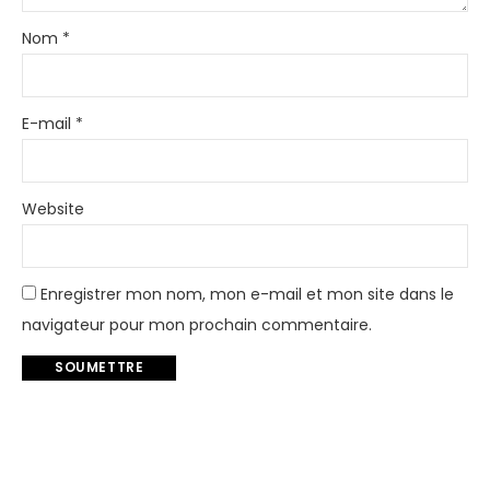
Nom
*
E-mail
*
Website
Enregistrer mon nom, mon e-mail et mon site dans le
navigateur pour mon prochain commentaire.