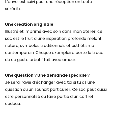
L’envoi est suivi pour une réception en toute
sérénité.
Une création originale
Illustré et imprimé avec soin dans mon atelier, ce
sac est le fruit d’une inspiration profonde mêlant
nature, symboles traditionnels et esthétisme
contemporain. Chaque exemplaire porte la trace
de ce geste créatif fait avec amour.
Une question ? Une demande spéciale ?
Je serai ravie d’échanger avec toi si tu as une
question ou un souhait particulier. Ce sac peut aussi
être personnalisé ou faire partie d’un coffret
cadeau.