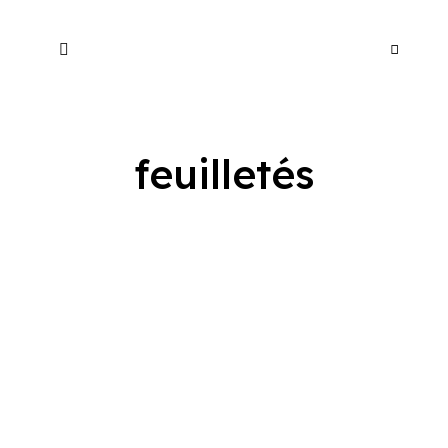
feuilletés