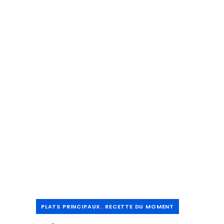
PLATS PRINCIPAUX
RECETTE DU MOMENT