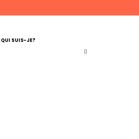
QUI SUIS-JE?