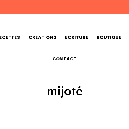
ECETTES
CRÉATIONS
ÉCRITURE
BOUTIQUE
CONTACT
mijoté