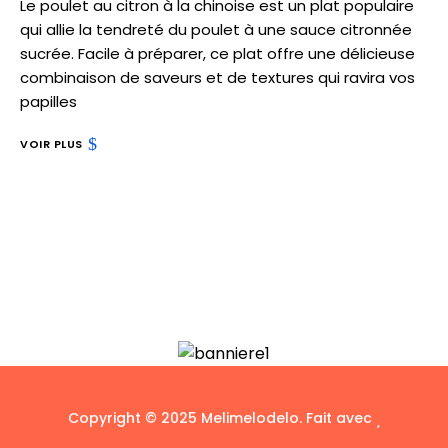
Le poulet au citron à la chinoise est un plat populaire
qui allie la tendreté du poulet à une sauce citronnée
sucrée. Facile à préparer, ce plat offre une délicieuse
combinaison de saveurs et de textures qui ravira vos
papilles
VOIR PLUS
Copyright © 2025 Melimelodelo. Fait avec