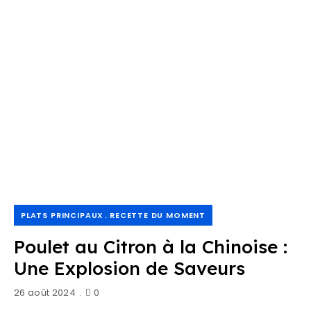
PLATS PRINCIPAUX
RECETTE DU MOMENT
Poulet au Citron à la Chinoise :
Une Explosion de Saveurs
26 août 2024
0