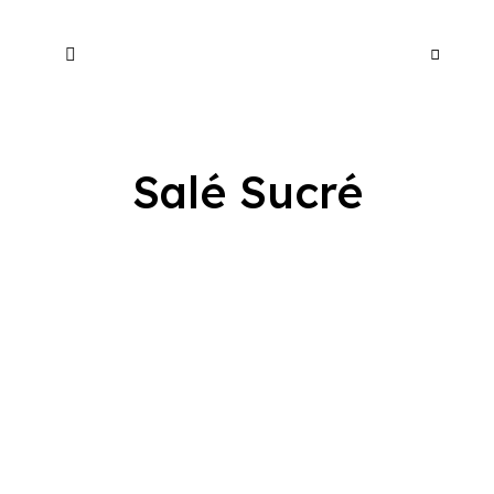
Salé Sucré