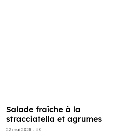
Salade fraîche à la
stracciatella et agrumes
22 mai 2026
0