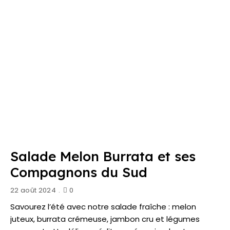
Salade Melon Burrata et ses
Compagnons du Sud
22 août 2024
0
Savourez l’été avec notre salade fraîche : melon
juteux, burrata crémeuse, jambon cru et légumes