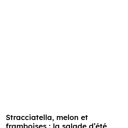
Stracciatella, melon et
framboises : la salade d’été