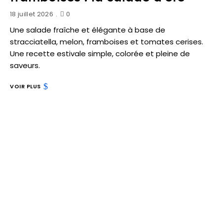
18 juillet 2026
0
Une salade fraîche et élégante à base de
stracciatella, melon, framboises et tomates cerises.
Une recette estivale simple, colorée et pleine de
saveurs.
VOIR PLUS