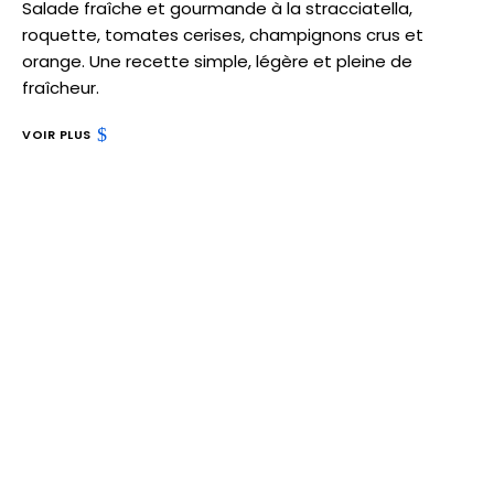
Salade fraîche et gourmande à la stracciatella,
roquette, tomates cerises, champignons crus et
orange. Une recette simple, légère et pleine de
fraîcheur.
VOIR PLUS