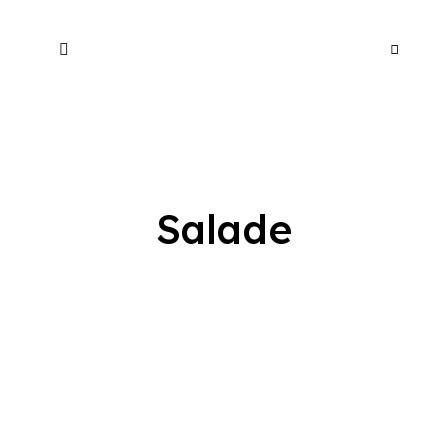
Salade